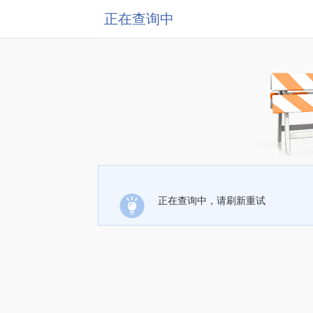
正在查询中
正在查询中，请刷新重试