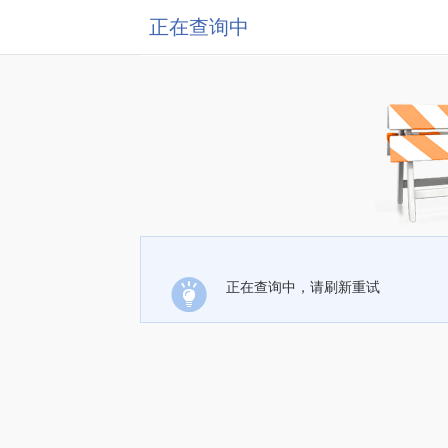
正在查询中
正在查询中，请刷新重试