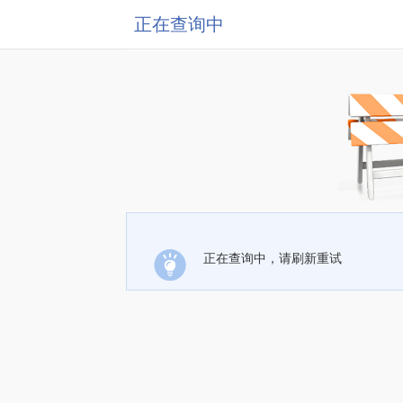
正在查询中
正在查询中，请刷新重试