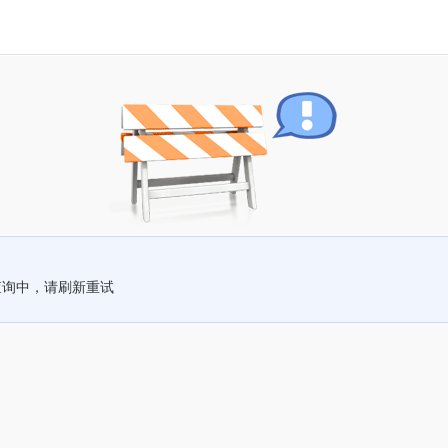
查询中，请刷新重试