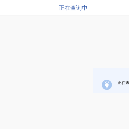
正在查询中
正在