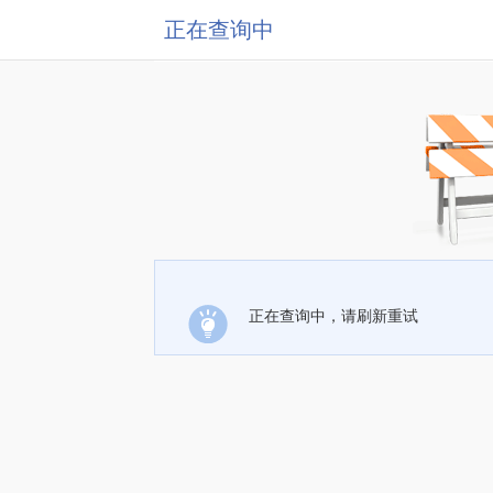
正在查询中
正在查询中，请刷新重试