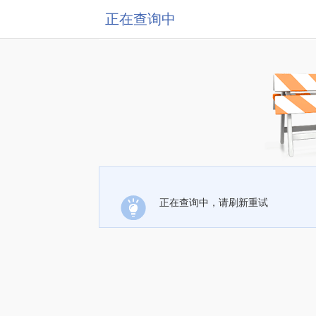
正在查询中
正在查询中，请刷新重试