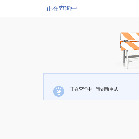
正在查询中
正在查询中，请刷新重试