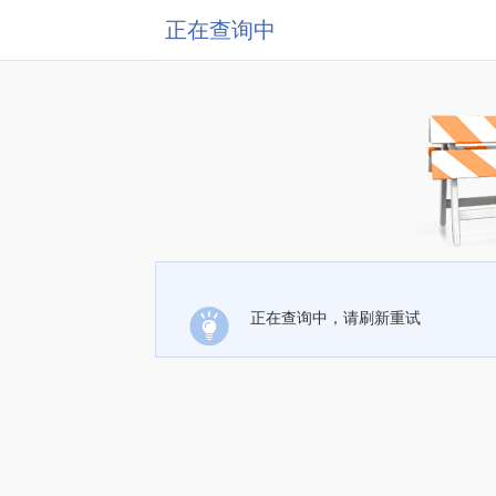
正在查询中
正在查询中，请刷新重试